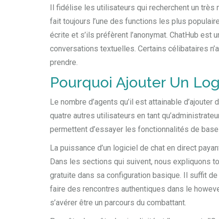
Il fidélise les utilisateurs qui recherchent un trè
fait toujours l’une des functions les plus populai
écrite et s’ils préfèrent l’anonymat. ChatHub est 
conversations textuelles. Certains célibataires n
prendre.
Pourquoi Ajouter Un Logi
Le nombre d’agents qu’il est attainable d’ajouter 
quatre autres utilisateurs en tant qu’administrateu
permettent d’essayer les fonctionnalités de base d
La puissance d’un logiciel de chat en direct payan
Dans les sections qui suivent, nous expliquons tout
gratuite dans sa configuration basique. Il suffit 
faire des rencontres authentiques dans le howeve
s’avérer être un parcours du combattant.