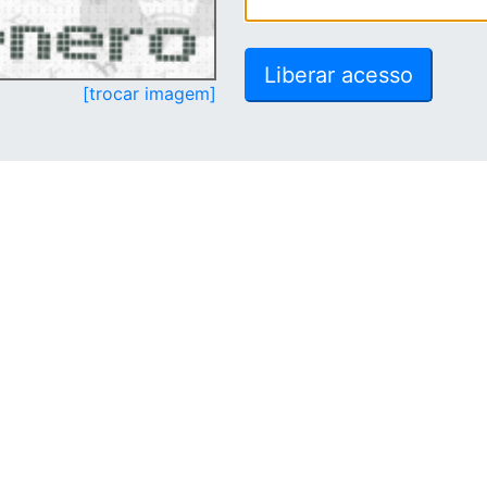
[trocar imagem]