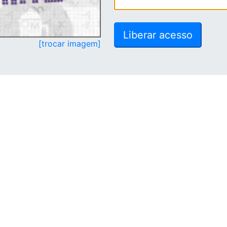
[trocar imagem]