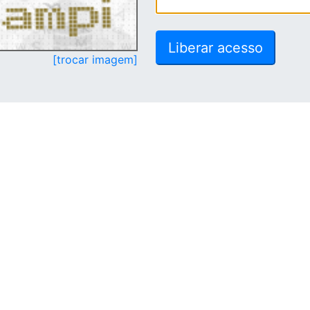
[trocar imagem]