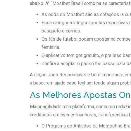
abaixo. A” “Mostbet Brasil combina as caracterís
As odds do Mostbet são as cotações la cual
Essa categoria integra apostas esportivas
basquete e corrida.
Os fãs de futebol podem apostar na competi
feminina.
O aplicativo tem get gratuito, e pra isso bas
Confira a adoptar o passo the passo para b
A seção Jogo Responsável é bem importante em c
a buscarem ajudo caso tenham tendo algum problem
As Melhores Apostas On
Maior agilidade mhh plataforma, consumo reduzido 
creditados em twenty four horas, transferências 
O Programa de Afiliados da Mostbet no Bra