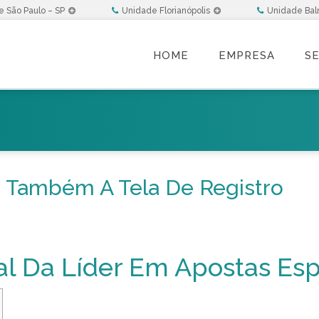
 São Paulo – SP
Unidade Florianópolis
Unidade Bal
HOME
EMPRESA
S
 Também A Tela De Registro
ial Da Líder Em Apostas Esp