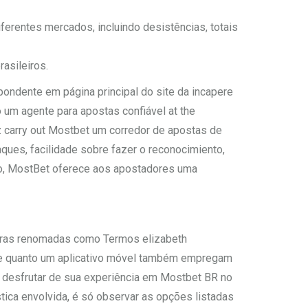
ferentes mercados, incluindo desistências, totais
asileiros.
spondente em página principal do site da incapere
um agente para apostas confiável at the
z carry out Mostbet um corredor de apostas de
ques, facilidade sobre fazer o reconocimiento,
o, MostBet oferece aos apostadores uma
egras renomadas como Termos elizabeth
ite quanto um aplicativo móvel também empregam
 desfrutar de sua experiência em Mostbet BR no
ca envolvida, é só observar as opções listadas