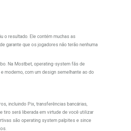
u o resultado. Ele contém muchas as
dade garante que os jogadores não terão nenhuma
obo. Na Mostbet, operating-system fãs de
cil e moderno, com um design semelhante ao do
s, incluindo Pix, transferências bancárias,
tiro será liberada em virtude de você utilizar
tivas são operating system palpites e since
tos.