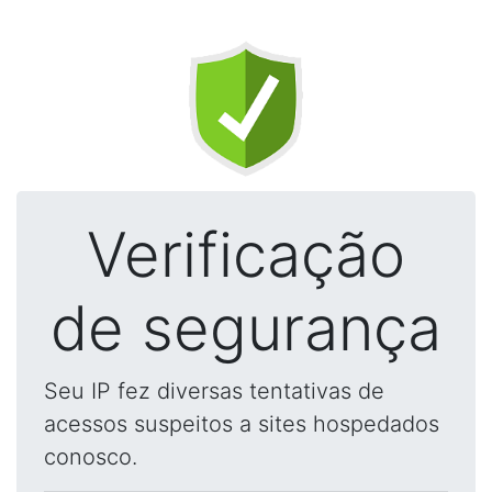
Verificação
de segurança
Seu IP fez diversas tentativas de
acessos suspeitos a sites hospedados
conosco.