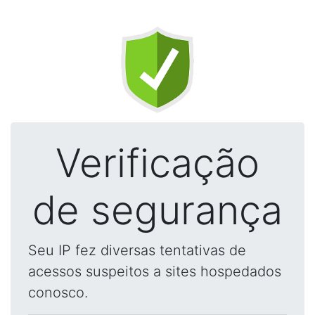
Verificação
de segurança
Seu IP fez diversas tentativas de
acessos suspeitos a sites hospedados
conosco.