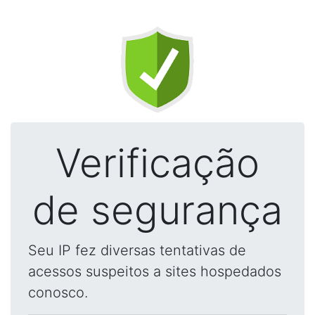
Verificação
de segurança
Seu IP fez diversas tentativas de
acessos suspeitos a sites hospedados
conosco.