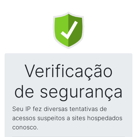
Verificação
de segurança
Seu IP fez diversas tentativas de
acessos suspeitos a sites hospedados
conosco.