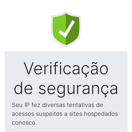
Verificação
de segurança
Seu IP fez diversas tentativas de
acessos suspeitos a sites hospedados
conosco.