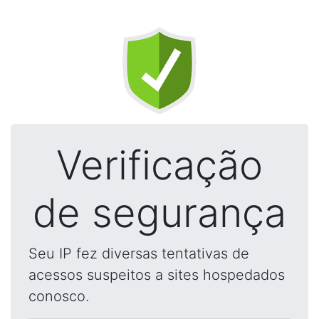
Verificação
de segurança
Seu IP fez diversas tentativas de
acessos suspeitos a sites hospedados
conosco.