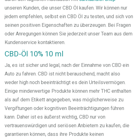
unseren Kunden, die unser CBD Öl kaufen. Wir können nur
jedem empfehlen, selbst ein CBD Öl zu testen, und sich von
seinen positiven Eigenschaften zu überzeugen. Bei Fragen
oder Anregungen können Sie jederzeit unser Team aus dem
Kundenservice kontaktieren.
CBD-Öl 10% 10 ml
Ja, es ist sicher und legal, nach der Einnahme von CBD ein
Auto zu fahren. CBD ist nicht berauschend, macht also
weder high noch beeinträchtigt es dein Urteilsvermögen.
Einige minderwertige Produkte können mehr THC enthalten
als auf dem Etikett angegeben, was möglicherweise zu
Vergiftungen oder kognitiven Beeinträchtigungen führen
kann. Daher ist es äußerst wichtig, CBD nur von
vertrauenswürdigen und seriösen Anbietern zu kaufen, die
garantieren können, dass ihre Produkte keinen