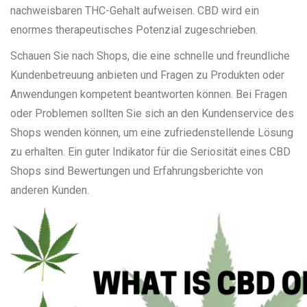
nachweisbaren THC-Gehalt aufweisen. CBD wird ein
enormes therapeutisches Potenzial zugeschrieben.
Schauen Sie nach Shops, die eine schnelle und freundliche
Kundenbetreuung anbieten und Fragen zu Produkten oder
Anwendungen kompetent beantworten können. Bei Fragen
oder Problemen sollten Sie sich an den Kundenservice des
Shops wenden können, um eine zufriedenstellende Lösung
zu erhalten. Ein guter Indikator für die Seriosität eines CBD
Shops sind Bewertungen und Erfahrungsberichte von
anderen Kunden.