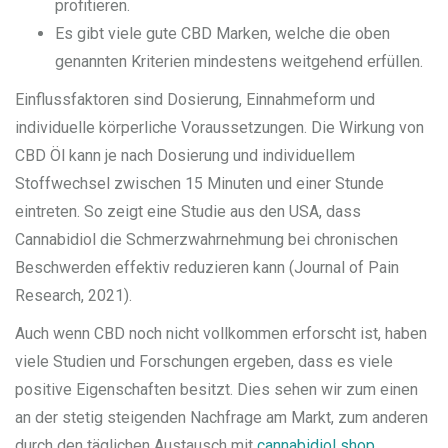
profitieren.
Es gibt viele gute CBD Marken, welche die oben
genannten Kriterien mindestens weitgehend erfüllen.
Einflussfaktoren sind Dosierung, Einnahmeform und
individuelle körperliche Voraussetzungen. Die Wirkung von
CBD Öl kann je nach Dosierung und individuellem
Stoffwechsel zwischen 15 Minuten und einer Stunde
eintreten. So zeigt eine Studie aus den USA, dass
Cannabidiol die Schmerzwahrnehmung bei chronischen
Beschwerden effektiv reduzieren kann (Journal of Pain
Research, 2021).
Auch wenn CBD noch nicht vollkommen erforscht ist, haben
viele Studien und Forschungen ergeben, dass es viele
positive Eigenschaften besitzt. Dies sehen wir zum einen
an der stetig steigenden Nachfrage am Markt, zum anderen
durch den täglichen Austausch mit
cannabidiol shop