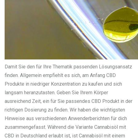
Damit Sie den für Ihre Thematik passenden Lösungsansatz
finden. Allgemein empfiehlt es sich, am Anfang CBD
Produkte in niedriger Konzentration zu kaufen und sich
langsam heranzutasten. Geben Sie Ihrem Körper
ausreichend Zeit, ein für Sie passendes CBD Produkt in der
richtigen Dosierung zu finden. Wir haben die wichtigsten
Hinweise aus verschiedenen Anwenderberichten für dich
zusammengefasst. Während die Variante Cannabisöl mit
CBD in Deutschland erlaubt ist, ist Cannabisöl mit einem