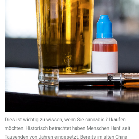
Dies ist wichtig zu wissen, wenn Sie cannabis öl kaufen
möchten. Historisch betrachtet haben Menschen Hanf seit
Tausenden von Jahren eingesetzt. Bereits im alten China