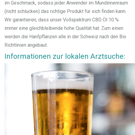
im Geschmack, sodass jeder Anwender im Mundinnenraum
(nicht schlucken) das richtige Produkt für sich finden kann.
Wir garantieren, dass unser Vollspektrum CBD Öl 10 %
immer eine gleichbleibende hohe Qualität hat. Zum einen
werden die Hanfpflanzen alle in der Schweiz nach den Bio
Richtlinien angebaut.
Informationen zur lokalen Arztsuche: