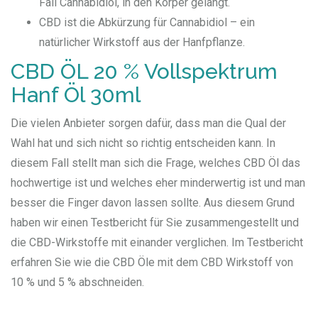
Fall Cannabidiol, in den Körper gelangt.
CBD ist die Abkürzung für Cannabidiol – ein
natürlicher Wirkstoff aus der Hanfpflanze.
CBD ÖL 20 % Vollspektrum
Hanf Öl 30ml
Die vielen Anbieter sorgen dafür, dass man die Qual der
Wahl hat und sich nicht so richtig entscheiden kann. In
diesem Fall stellt man sich die Frage, welches CBD Öl das
hochwertige ist und welches eher minderwertig ist und man
besser die Finger davon lassen sollte. Aus diesem Grund
haben wir einen Testbericht für Sie zusammengestellt und
die CBD-Wirkstoffe mit einander verglichen. Im Testbericht
erfahren Sie wie die CBD Öle mit dem CBD Wirkstoff von
10 % und 5 % abschneiden.