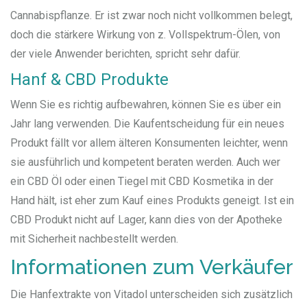
Cannabispflanze. Er ist zwar noch nicht vollkommen belegt,
doch die stärkere Wirkung von z. Vollspektrum-Ölen, von
der viele Anwender berichten, spricht sehr dafür.
Hanf & CBD Produkte
Wenn Sie es richtig aufbewahren, können Sie es über ein
Jahr lang verwenden. Die Kaufentscheidung für ein neues
Produkt fällt vor allem älteren Konsumenten leichter, wenn
sie ausführlich und kompetent beraten werden. Auch wer
ein CBD Öl oder einen Tiegel mit CBD Kosmetika in der
Hand hält, ist eher zum Kauf eines Produkts geneigt. Ist ein
CBD Produkt nicht auf Lager, kann dies von der Apotheke
mit Sicherheit nachbestellt werden.
Informationen zum Verkäufer
Die Hanfextrakte von Vitadol unterscheiden sich zusätzlich