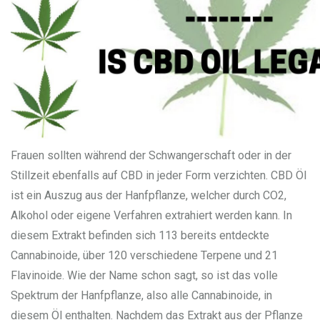
Frauen sollten während der Schwangerschaft oder in der
Stillzeit ebenfalls auf CBD in jeder Form verzichten. CBD Öl
ist ein Auszug aus der Hanfpflanze, welcher durch CO2,
Alkohol oder eigene Verfahren extrahiert werden kann. In
diesem Extrakt befinden sich 113 bereits entdeckte
Cannabinoide, über 120 verschiedene Terpene und 21
Flavinoide. Wie der Name schon sagt, so ist das volle
Spektrum der Hanfpflanze, also alle Cannabinoide, in
diesem Öl enthalten. Nachdem das Extrakt aus der Pflanze