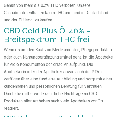
Gehalt von mehr als 0,2% THC verboten. Unsere
Cannabisöle enthalten kaum THC und sind in Deutschland
und der EU legal zu kaufen.
CBD Gold Plus Öl 40% –
Breitspektrum THC frei
Wenn es um den Kauf von Medikamenten, Pflegeprodukten
oder auch Nahrungsergänzungsmittel geht, ist die Apotheke
für viele Konsumenten der erste Anlaufpunkt. Die
Apothekerin oder der Apotheker sowie auch die PTAs
verfügen über eine fundierte Ausbildung und sorgt mit einer
kundennahen und persönlichen Beratung für Vertrauen.
Durch die mittlerweile sehr hohe Nachfrage an CBD
Produkten aller Art haben auch viele Apotheken vor Ort
reagiert.