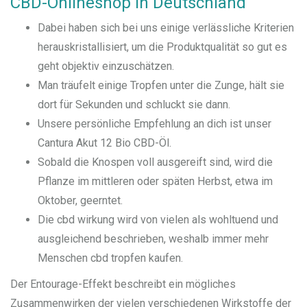
CBD-Onlineshop in Deutschland
Dabei haben sich bei uns einige verlässliche Kriterien
herauskristallisiert, um die Produktqualität so gut es
geht objektiv einzuschätzen.
Man träufelt einige Tropfen unter die Zunge, hält sie
dort für Sekunden und schluckt sie dann.
Unsere persönliche Empfehlung an dich ist unser
Cantura Akut 12 Bio CBD-Öl.
Sobald die Knospen voll ausgereift sind, wird die
Pflanze im mittleren oder späten Herbst, etwa im
Oktober, geerntet.
Die cbd wirkung wird von vielen als wohltuend und
ausgleichend beschrieben, weshalb immer mehr
Menschen cbd tropfen kaufen.
Der Entourage-Effekt beschreibt ein mögliches
Zusammenwirken der vielen verschiedenen Wirkstoffe der