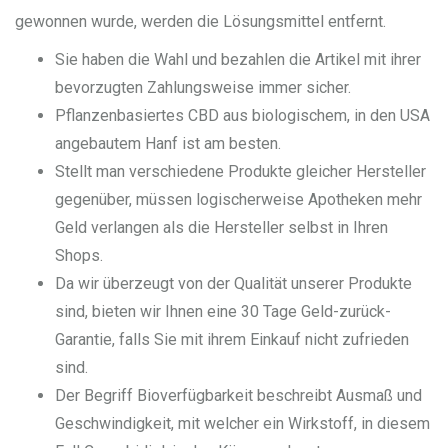
gewonnen wurde, werden die Lösungsmittel entfernt.
Sie haben die Wahl und bezahlen die Artikel mit ihrer
bevorzugten Zahlungsweise immer sicher.
Pflanzenbasiertes CBD aus biologischem, in den USA
angebautem Hanf ist am besten.
Stellt man verschiedene Produkte gleicher Hersteller
gegenüber, müssen logischerweise Apotheken mehr
Geld verlangen als die Hersteller selbst in Ihren
Shops.
Da wir überzeugt von der Qualität unserer Produkte
sind, bieten wir Ihnen eine 30 Tage Geld-zurück-
Garantie, falls Sie mit ihrem Einkauf nicht zufrieden
sind.
Der Begriff Bioverfügbarkeit beschreibt Ausmaß und
Geschwindigkeit, mit welcher ein Wirkstoff, in diesem