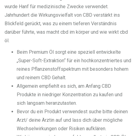
wurde Hanf für medizinische Zwecke verwendet.
Jahrhundert die Wirkungsvielfalt von CBD verstärkt ins
Blickfeld gerückt, was zu einem tieferen Verständnis
darüber führte, was macht cbd im körper und wie wirkt cbd
öl.
Beim Premium Öl sorgt eine speziell entwickelte
„Super-Soft-Extraktion“ für ein hochkonzentriertes und
reines Pflanzenstoffspektrum mit besonders hohem
und reinem CBD Gehalt.
Allgemein empfiehlt es sich, am Anfang CBD
Produkte in niedriger Konzentration zu kaufen und
sich langsam heranzutasten.
Bevor du ein Produkt verwendest suche bitte deinen
Arzt/ deine Ärztin auf und lass dich über mögliche
Wechselwirkungen oder Risiken aufklären.