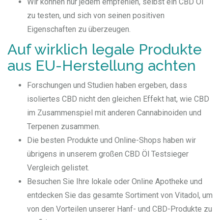
Wir können nur jedem empfehlen, selbst ein CBD Öl
zu testen, und sich von seinen positiven
Eigenschaften zu überzeugen.
Auf wirklich legale Produkte
aus EU-Herstellung achten
Forschungen und Studien haben ergeben, dass
isoliertes CBD nicht den gleichen Effekt hat, wie CBD
im Zusammenspiel mit anderen Cannabinoiden und
Terpenen zusammen.
Die besten Produkte und Online-Shops haben wir
übrigens in unserem großen CBD Öl Testsieger
Vergleich gelistet.
Besuchen Sie Ihre lokale oder Online Apotheke und
entdecken Sie das gesamte Sortiment von Vitadol, um
von den Vorteilen unserer Hanf- und CBD-Produkte zu