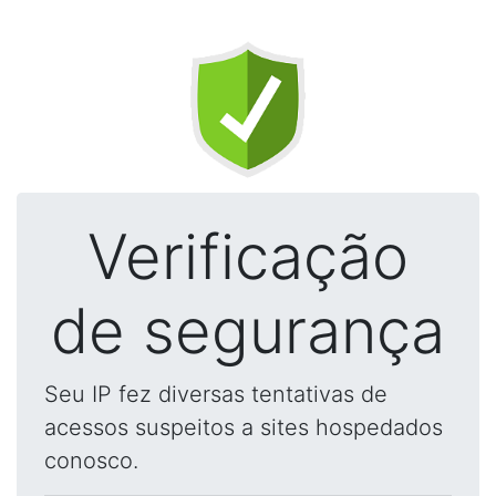
Verificação
de segurança
Seu IP fez diversas tentativas de
acessos suspeitos a sites hospedados
conosco.