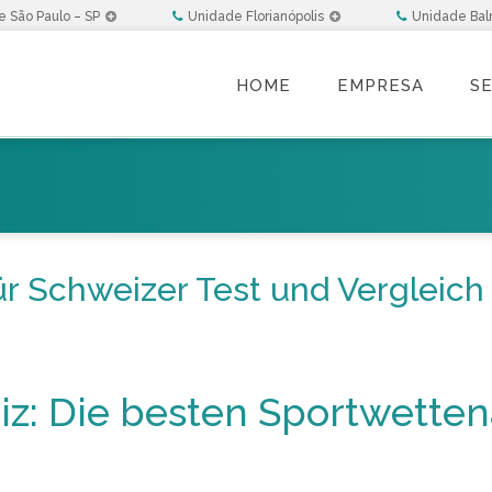
 São Paulo – SP
Unidade Florianópolis
Unidade Bal
HOME
EMPRESA
S
r Schweizer Test und Vergleich
z: Die besten Sportwettena