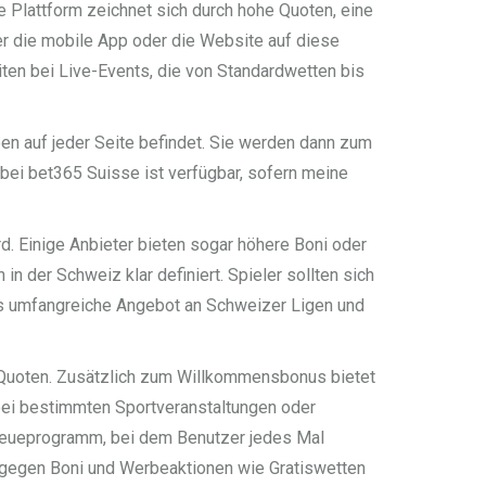
e Plattform zeichnet sich durch hohe Quoten, eine
er die mobile App oder die Website auf diese
ten bei Live-Events, die von Standardwetten bis
en auf jeder Seite befindet. Sie werden dann zum
ei bet365 Suisse ist verfügbar, sofern meine
d. Einige Anbieter bieten sogar höhere Boni oder
 der Schweiz klar definiert. Spieler sollten sich
das umfangreiche Angebot an Schweizer Ligen und
n Quoten. Zusätzlich zum Willkommensbonus bietet
bei bestimmten Sportveranstaltungen oder
Treueprogramm, bei dem Benutzer jedes Mal
 gegen Boni und Werbeaktionen wie Gratiswetten