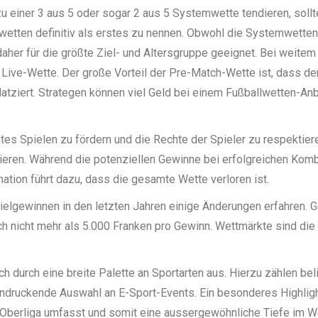
u einer 3 aus 5 oder sogar 2 aus 5 Systemwette tendieren, sollt
ndwetten definitiv als erstes zu nennen. Obwohl die Systemwette
daher für die größte Ziel- und Altersgruppe geeignet. Bei weitem
 Live-Wette. Der große Vorteil der Pre-Match-Wette ist, dass de
tziert. Strategen können viel Geld bei einem Fußballwetten-Anb
tes Spielen zu fördern und die Rechte der Spieler zu respektiere
eren. Während die potenziellen Gewinne bei erfolgreichen Kombi
nation führt dazu, dass die gesamte Wette verloren ist.
elgewinnen in den letzten Jahren einige Änderungen erfahren. G
h nicht mehr als 5.000 Franken pro Gewinn. Wettmärkte sind di
h durch eine breite Palette an Sportarten aus. Hierzu zählen bel
eindruckende Auswahl an E-Sport-Events. Ein besonderes Highli
e Oberliga umfasst und somit eine aussergewöhnliche Tiefe im W