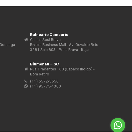
Balneário Camburiu
Clínica Soul Brava
a Gonzaga
Riveira Business Mall - Av. Osvaldo Reis
3281 Sala 803 - Praia Brava - Itajaí
Blumenau – SC
Rua Tiradentes 160 (Espaço Indigo) -
Bom Retiro
(11) 5572-5556
(11) 95775-4300