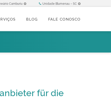
neário Camburiu
Unidade Blumenau – SC
ERVIÇOS
BLOG
FALE CONOSCO
nbieter für die