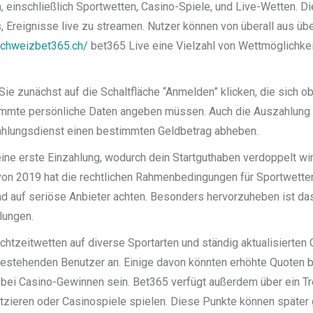
, einschließlich Sportwetten, Casino-Spiele, und Live-Wetten. Di
, Ereignisse live zu streamen. Nutzer können von überall aus üb
schweizbet365.ch/
bet365 Live eine Vielzahl von Wettmöglichkei
 zunächst auf die Schaltfläche “Anmelden” klicken, die sich ob
immte persönliche Daten angeben müssen. Auch die Auszahlung b
 Zahlungsdienst einen bestimmten Geldbetrag abheben.
ine erste Einzahlung, wodurch dein Startguthaben verdoppelt wir
on 2019 hat die rechtlichen Rahmenbedingungen für Sportwetten in
und auf seriöse Anbieter achten. Besonders hervorzuheben ist 
lungen.
chtzeitwetten auf diverse Sportarten und ständig aktualisierte
bestehenden Benutzer an. Einige davon könnten erhöhte Quoten 
n bei Casino-Gewinnen sein. Bet365 verfügt außerdem über ein 
tzieren oder Casinospiele spielen. Diese Punkte können später