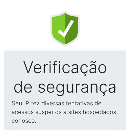
Verificação
de segurança
Seu IP fez diversas tentativas de
acessos suspeitos a sites hospedados
conosco.