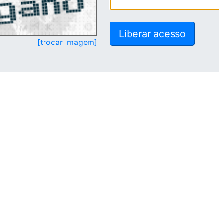
[trocar imagem]