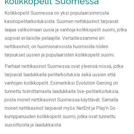
kolikkopelit Suomessa
Kolikkopelit Suomessa on yksi populaarisimmista
kasinopelitarkoituksista. Suomen nettikasinot tarjoavat
laajaa valikoimaan uusia ja vanhoja kolikkopelit suomi, jotka
sopivat erilaisille pelaajille. Vertaillessamme eri
nettikasinot, on huomionarvoista huomioida niiden
tarjoukset uusien ja populaaristen kolikkopelit suomi.
Parhaat nettikasinot Suomessa ovat yleensä niissä, jotka
tarjoavat laadukkaita pelitarkoituksia sekä uusien että
vanhojen kolikkopelit. Esimerkiksi Evolution Gaming on
tunnettu toimittamasta laadukkaita live-pelitarkoituksia,
joista monet nettikasinot Suomessa käyttävät. Samalla
monet nettikasinot tarjoavat myös NetEnt ja Play’n Go -
kumppanuuden kolikkopelit suomi, jotka ovat tunnettu
suosittuista ja laadukkaista.