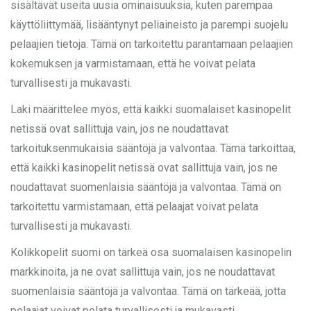
sisältävät useita uusia ominaisuuksia, kuten parempaa
käyttöliittymää, lisääntynyt peliaineisto ja parempi suojelu
pelaajien tietoja. Tämä on tarkoitettu parantamaan pelaajien
kokemuksen ja varmistamaan, että he voivat pelata
turvallisesti ja mukavasti.
Laki määrittelee myös, että kaikki suomalaiset kasinopelit
netissä ovat sallittuja vain, jos ne noudattavat
tarkoituksenmukaisia sääntöjä ja valvontaa. Tämä tarkoittaa,
että kaikki kasinopelit netissä ovat sallittuja vain, jos ne
noudattavat suomenlaisia sääntöjä ja valvontaa. Tämä on
tarkoitettu varmistamaan, että pelaajat voivat pelata
turvallisesti ja mukavasti.
Kolikkopelit suomi on tärkeä osa suomalaisen kasinopelin
markkinoita, ja ne ovat sallittuja vain, jos ne noudattavat
suomenlaisia sääntöjä ja valvontaa. Tämä on tärkeää, jotta
pelaajat voivat pelata turvallisesti ja mukavasti.