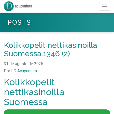
Togg
navig
POSTS
Kolikkopelit nettikasinoilla
Suomessa.1346 (2)
31 de agosto de 2025
Por
LD Acupuntura
Kolikkopelit
nettikasinoilla
Suomessa