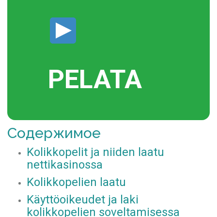
PELATA
Содержимое
Kolikkopelit ja niiden laatu
nettikasinossa
Kolikkopelien laatu
Käyttöoikeudet ja laki
kolikkopelien soveltamisessa