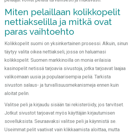
Miten pelaillaan kolikkopelit
nettiakselilla ja mitkä ovat
paras vaihtoehto
Kolikkopelit suomi on yksinkertainen prosessi. Alkuin, sinun
täytyy valita oikea nettiakseli, jossa on haluamasi
kolikkopelit. Suomen markkinoilla on monia erilaisia
kasinopelit netissä tarjoavia sivustoja, jotka tarjoavat laajaa
valikoimaan uusia ja populaarisempia peliä. Tarkista
sivuston salaus- ja turvallisuusmekanismeja ennen kuin
aloitat pelin.
Valitse peli ja kirjaudu sisään tai rekisteröidy, jos tarvitset.
Jotkut sivustot tarjoavat myös käyttäjän kirjautumisen
sovelluksista. Seuraavaksi valitse peli ja käynnistä se.
Useimmat pelit vaativat vain klikkaamista aloittaa, mutta