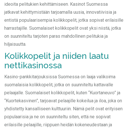
ideoita pelitukien kehittämiseen. Kasinot Suomessa
jatkavat kehittymistään tarjoamalla uusia, innovatiivisia ja
entistä populaarisempia kolikkopelit, jotka sopivat erilaisille
harrastajille. Suomalaiset kolikkopelit ovat yksi niistä, jotka
on suunniteltu tarjoten paras mahdollinen pelitukia ja
hiljaisuutta.
Kolikkopelit ja niiden laatu
nettikasinossa
Kasino-pankkitarjouksissa Suomessa on laaja valikoima
suomalaisia kolikkopelit, jotka on suunniteltu kattavalle
pelaajalle. Suomalaiset kolikkopelit, kuten “Kuortaneuvo” ja
“Kuortekasvinen”, tarjoavat pelaajille kokeilua ja iloa, joka on
yhdistetty kansalliseen kulttuuriin. Nämä pelit ovat erityisen
populaarisia ja ne on suunniteltu siten, että ne sopivat
erilaisille pelaajille, riippuen heidän kokeneudestaan ja