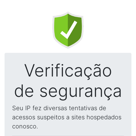
Verificação
de segurança
Seu IP fez diversas tentativas de
acessos suspeitos a sites hospedados
conosco.