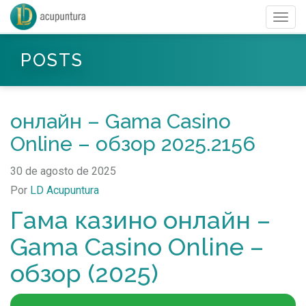
Togg
navig
POSTS
онлайн – Gama Casino
Online – обзор 2025.2156
30 de agosto de 2025
Por
LD Acupuntura
Гама казино онлайн –
Gama Casino Online –
обзор (2025)