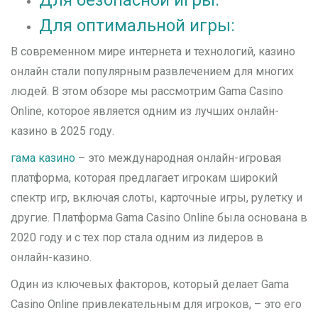
Для безопасной игры:
Для оптимальной игры:
В современном мире интернета и технологий, казино
онлайн стали популярным развлечением для многих
людей. В этом обзоре мы рассмотрим Gama Casino
Online, которое является одним из лучших онлайн-
казино в 2025 году.
гама казино
– это международная онлайн-игровая
платформа, которая предлагает игрокам широкий
спектр игр, включая слоты, карточные игры, рулетку и
другие. Платформа Gama Casino Online была основана в
2020 году и с тех пор стала одним из лидеров в
онлайн-казино.
Один из ключевых факторов, который делает Gama
Casino Online привлекательным для игроков, – это его