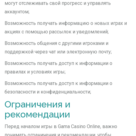
могут отслеживать свой прогресс и управлять
аккаунтом;
Возможность получать информацию о новых играх и
акциях с помощью рассылок и уведомлений;
Возможность общения с другими игроками и
поддержкой через чат или электронную почту;
Возможность получать доступ к информации о
правилах и условиях игры;
Возможность получать доступ к информации о
безопасности и конфиденциальности;
Ограничения и
рекомендации
Перед началом игры в Gama Casino Online, важно
понимать ограничения и рекомендации, чтобы