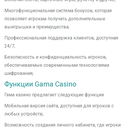
Многофункциональная система бонусов, которая
позволяет игрокам получать дополнительные
выигрышки и преимущества;
Профессиональная поддержка клиентов, доступная
24/7;
Безопасность и конфиденциальность игроков,
обеспечиваемые современными технологиями
шифрования;
Функции Gama Casino
Гама казино предлагает следующие функции:
Мобильная версия сайта, доступная для игроков с
любых устройств;
Возможность создания личного кабинета, где игроки