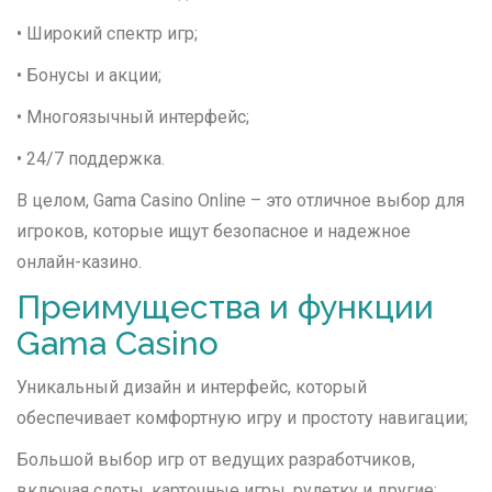
• Широкий спектр игр;
• Бонусы и акции;
• Многоязычный интерфейс;
• 24/7 поддержка.
В целом, Gama Casino Online – это отличное выбор для
игроков, которые ищут безопасное и надежное
онлайн-казино.
Преимущества и функции
Gama Casino
Уникальный дизайн и интерфейс, который
обеспечивает комфортную игру и простоту навигации;
Большой выбор игр от ведущих разработчиков,
включая слоты, карточные игры, рулетку и другие;