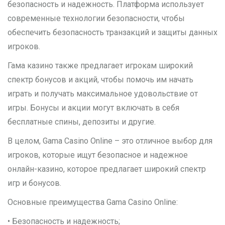
безопасность и надежность. Платформа использует
современные технологии безопасности, чтобы
обеспечить безопасность транзакций и защиты данных
игроков.
Гама казино также предлагает игрокам широкий
спектр бонусов и акций, чтобы помочь им начать
играть и получать максимальное удовольствие от
игры. Бонусы и акции могут включать в себя
бесплатные спины, депозиты и другие.
В целом, Gama Casino Online – это отличное выбор для
игроков, которые ищут безопасное и надежное
онлайн-казино, которое предлагает широкий спектр
игр и бонусов.
Основные преимущества Gama Casino Online:
• Безопасность и надежность;