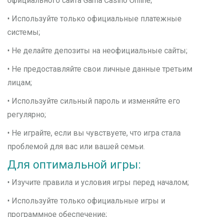
официального сайта Gama Casino Online;
• Используйте только официальные платежные
системы;
• Не делайте депозиты на неофициальные сайты;
• Не предоставляйте свои личные данные третьим
лицам;
• Используйте сильный пароль и изменяйте его
регулярно;
• Не играйте, если вы чувствуете, что игра стала
проблемой для вас или вашей семьи.
Для оптимальной игры:
• Изучите правила и условия игры перед началом;
• Используйте только официальные игры и
программное обеспечение;