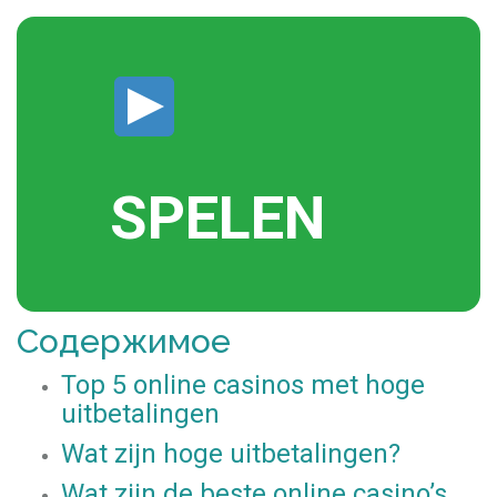
SPELEN
Содержимое
Top 5 online casinos met hoge
uitbetalingen
Wat zijn hoge uitbetalingen?
Wat zijn de beste online casino’s