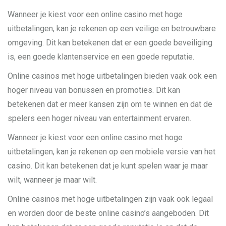
Wanneer je kiest voor een online casino met hoge
uitbetalingen, kan je rekenen op een veilige en betrouwbare
omgeving. Dit kan betekenen dat er een goede beveiliging
is, een goede klantenservice en een goede reputatie.
Online casinos met hoge uitbetalingen bieden vaak ook een
hoger niveau van bonussen en promoties. Dit kan
betekenen dat er meer kansen zijn om te winnen en dat de
spelers een hoger niveau van entertainment ervaren.
Wanneer je kiest voor een online casino met hoge
uitbetalingen, kan je rekenen op een mobiele versie van het
casino. Dit kan betekenen dat je kunt spelen waar je maar
wilt, wanneer je maar wilt.
Online casinos met hoge uitbetalingen zijn vaak ook legaal
en worden door de beste online casino’s aangeboden. Dit