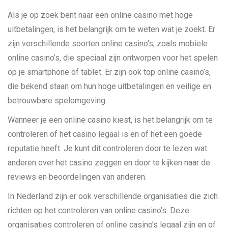
Als je op zoek bent naar een online casino met hoge
uitbetalingen, is het belangrijk om te weten wat je zoekt. Er
zijn verschillende soorten online casino’s, zoals mobiele
online casino’s, die speciaal zijn ontworpen voor het spelen
op je smartphone of tablet. Er zijn ook top online casino’s,
die bekend staan om hun hoge uitbetalingen en veilige en
betrouwbare spelomgeving.
Wanneer je een online casino kiest, is het belangrijk om te
controleren of het casino legaal is en of het een goede
reputatie heeft. Je kunt dit controleren door te lezen wat
anderen over het casino zeggen en door te kijken naar de
reviews en beoordelingen van anderen.
In Nederland zijn er ook verschillende organisaties die zich
richten op het controleren van online casino’s. Deze
organisaties controleren of online casino’s legaal zijn en of