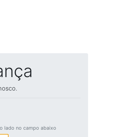
ança
nosco.
ao lado no campo abaixo