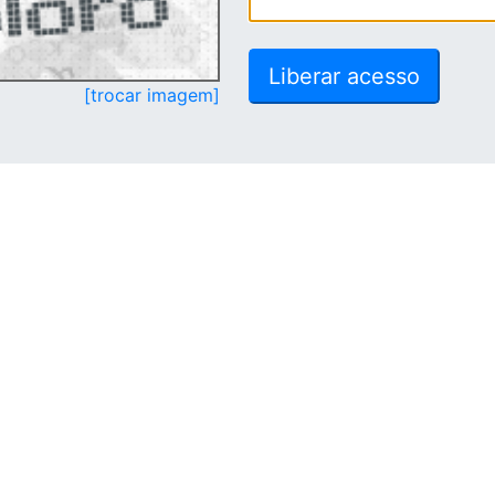
[trocar imagem]