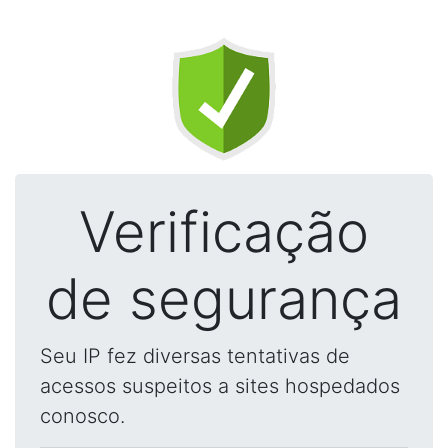
Verificação
de segurança
Seu IP fez diversas tentativas de
acessos suspeitos a sites hospedados
conosco.