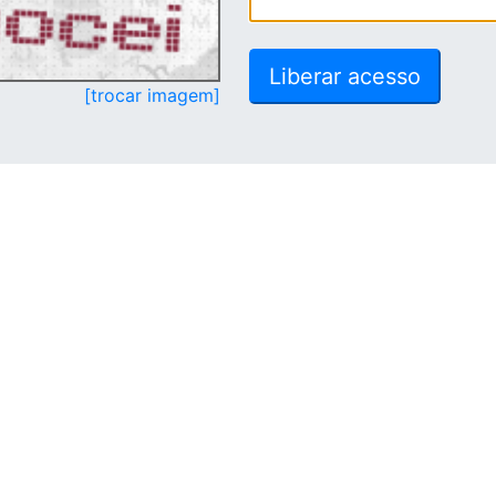
[trocar imagem]