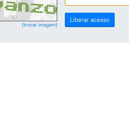
[trocar imagem]