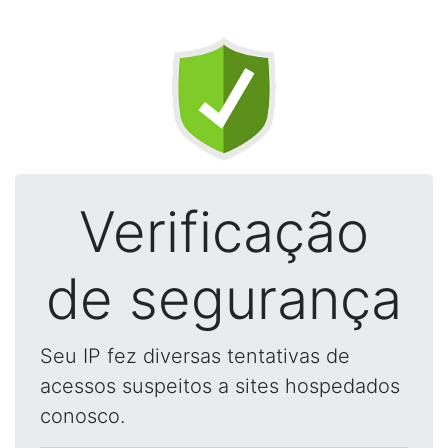
Verificação
de segurança
Seu IP fez diversas tentativas de
acessos suspeitos a sites hospedados
conosco.