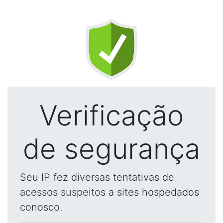
Verificação
de segurança
Seu IP fez diversas tentativas de
acessos suspeitos a sites hospedados
conosco.