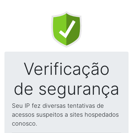
Verificação
de segurança
Seu IP fez diversas tentativas de
acessos suspeitos a sites hospedados
conosco.