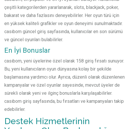
çeşitli kategorilerden yararlanarak, slots, blackjack, poker,
bakarat ve daha fazlasını deneyebilirler. Her oyun türü için
en yüksek kaliteli grafikler ve oyun deneyimi sunulmaktadır.
casıbom güncel giriş sayfasında, kullanıcılar en son sürümü
ve güncel oyunları bulabilirler.
En İyi Bonuslar
casıbom, yeni üyelerine özel olarak 158 giriş fırsatı sunuyor.
Bu, yeni kullanıcıların oyun dünyasına kolay bir şekilde
başlamasına yardımcı olur. Ayrıca, düzenli olarak düzenlenen
kampanyalar ve özel oyunlar sayesinde, mevcut üyeler de
sürekli olarak yeni ve ilginç bonuslarla karşılaşabilirler.
casıbom giriş sayfasında, bu fırsatları ve kampanyaları takip
edebilirler.
Destek Hizmetlerinin