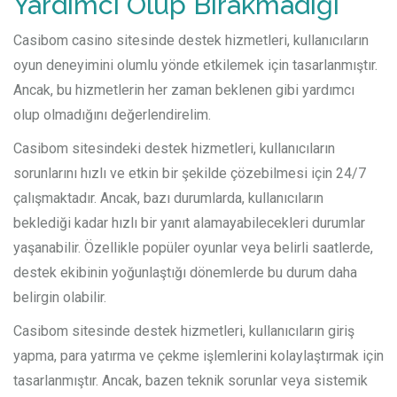
Yardımcı Olup Bırakmadığı
Casibom casino sitesinde destek hizmetleri, kullanıcıların
oyun deneyimini olumlu yönde etkilemek için tasarlanmıştır.
Ancak, bu hizmetlerin her zaman beklenen gibi yardımcı
olup olmadığını değerlendirelim.
Casibom sitesindeki destek hizmetleri, kullanıcıların
sorunlarını hızlı ve etkin bir şekilde çözebilmesi için 24/7
çalışmaktadır. Ancak, bazı durumlarda, kullanıcıların
beklediği kadar hızlı bir yanıt alamayabilecekleri durumlar
yaşanabilir. Özellikle popüler oyunlar veya belirli saatlerde,
destek ekibinin yoğunlaştığı dönemlerde bu durum daha
belirgin olabilir.
Casibom sitesinde destek hizmetleri, kullanıcıların giriş
yapma, para yatırma ve çekme işlemlerini kolaylaştırmak için
tasarlanmıştır. Ancak, bazen teknik sorunlar veya sistemik