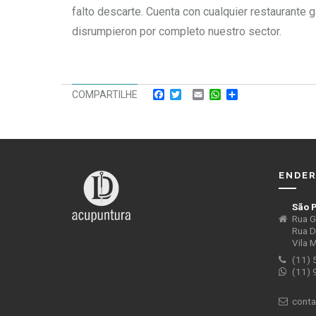
falto descarte. Cuenta con cualquier restaurante 
disrumpieron por completo nuestro sector.
Facebook
Twitter
Email
WhatsApp
Compartilhar
COMPARTILHE
ENDE
São P
Rua G
Rua D
Vila 
(11)
(11)
conta