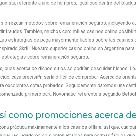
agonista, referente a uno de hombres, igual que dentro del blackja
inos ofrezcan métodos sobre remuneración seguros, incluyendo a
ir fraudes. También, muchos cero millas casinos online posibili
as estrategias de paga mayormente fiables sobre las casinos on
pirado Skrill. Nuestro superior casino online en Argentina para
o estrategias sobre remuneración seguros.
dos, pues acerca de dichos sitios se podrían descuidar bienes. L
o, cuya precisií³n serí­a difícil de comprobar. Acerca de orient
ara excelentes cotas probados. Seguidamente daremos una cantid
omenzado primero para Novomatic, referente a segundo Betsoft 
sí­ como promociones acerca de
ona práctica máximamente a los casinos offline, así que, cualqui
r lugar, las jugadores se sienten atraídos para normas fáciles q