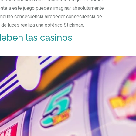
ferente a este juego puedes imaginar absolutamente
 ninguno consecuencia alrededor consecuencia de
os de luces realiza una esférico Stickman.
deben las casinos