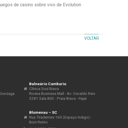
 juegos de casino sobre vivo de Evolution
VOLTAR
Balneário Camburiu
Clínica Soul Brava
a Gonzaga
Riveira Business Mall - Av. Osvaldo Reis
3281 Sala 803 - Praia Brava - Itajaí
Blumenau – SC
Rua Tiradentes 160 (Espaço Indigo) -
Bom Retiro