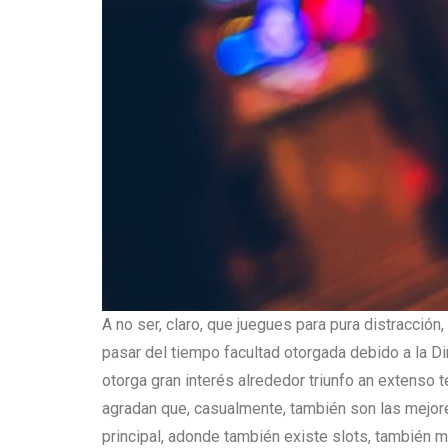
A no ser, claro, que juegues para pura distracción
pasar del tiempo facultad otorgada debido a la Di
otorga gran interés alrededor triunfo an extenso
agradan que, casualmente, también son las mejore
principal, adonde también existe slots, también 