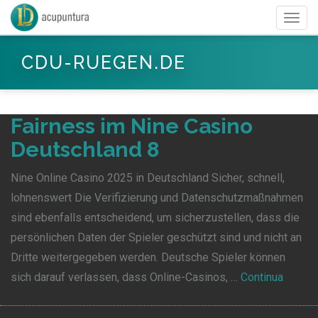
Togg
navig
CDU-RUEGEN.DE
Fairness im Nine Casino
Deutschland 8
Nine Online Casino 2025 in Deutschland Sicher, schnell,
lohnenswert Die Verifizierung und Datenschutzmaßnahmen
sind ebenfalls entscheidend, um sicherzustellen, dass die
persönlichen Daten der Spieler geschützt sind und nicht an
Dritte weitergegeben werden. Deutsche Spieler können
sich darauf verlassen, dass Online-Casinos, …
Continua