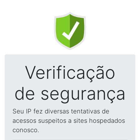
Verificação
de segurança
Seu IP fez diversas tentativas de
acessos suspeitos a sites hospedados
conosco.