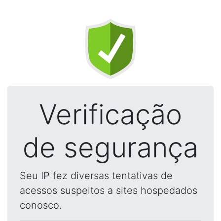
Verificação
de segurança
Seu IP fez diversas tentativas de
acessos suspeitos a sites hospedados
conosco.