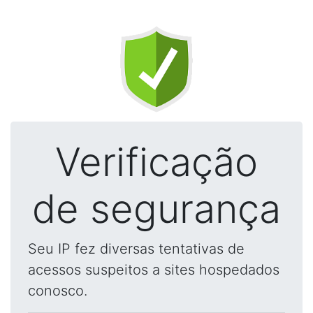
Verificação
de segurança
Seu IP fez diversas tentativas de
acessos suspeitos a sites hospedados
conosco.