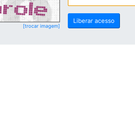
[trocar imagem]