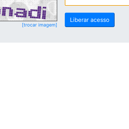
[trocar imagem]