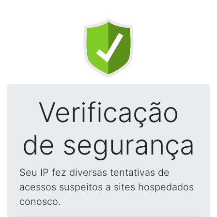
Verificação
de segurança
Seu IP fez diversas tentativas de
acessos suspeitos a sites hospedados
conosco.