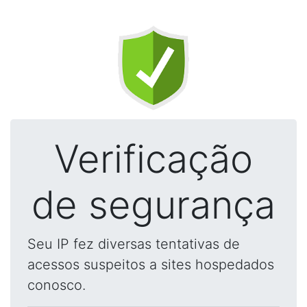
Verificação
de segurança
Seu IP fez diversas tentativas de
acessos suspeitos a sites hospedados
conosco.