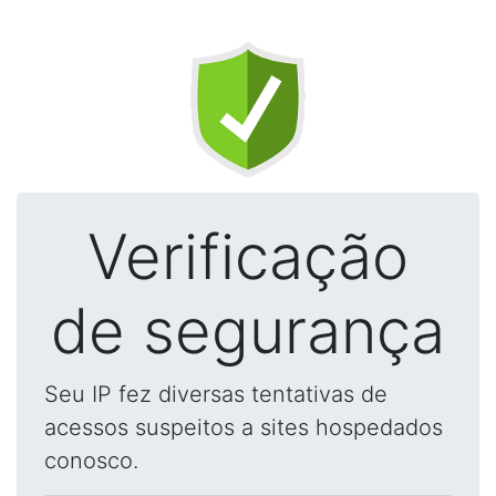
Verificação
de segurança
Seu IP fez diversas tentativas de
acessos suspeitos a sites hospedados
conosco.