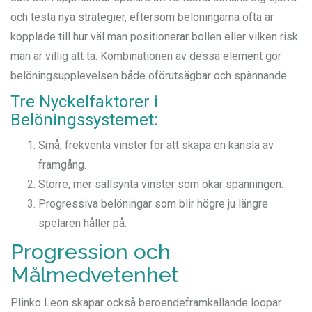
och testa nya strategier, eftersom belöningarna ofta är
kopplade till hur väl man positionerar bollen eller vilken risk
man är villig att ta. Kombinationen av dessa element gör
belöningsupplevelsen både oförutsägbar och spännande.
Tre Nyckelfaktorer i
Belöningssystemet:
Små, frekventa vinster för att skapa en känsla av
framgång.
Större, mer sällsynta vinster som ökar spänningen.
Progressiva belöningar som blir högre ju längre
spelaren håller på.
Progression och
Målmedvetenhet
Plinko Leon skapar också beroendeframkallande loopar