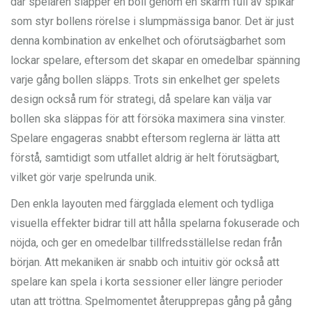
där spelaren släpper en boll genom en skärm full av spikar
som styr bollens rörelse i slumpmässiga banor. Det är just
denna kombination av enkelhet och oförutsägbarhet som
lockar spelare, eftersom det skapar en omedelbar spänning
varje gång bollen släpps. Trots sin enkelhet ger spelets
design också rum för strategi, då spelare kan välja var
bollen ska släppas för att försöka maximera sina vinster.
Spelare engageras snabbt eftersom reglerna är lätta att
förstå, samtidigt som utfallet aldrig är helt förutsägbart,
vilket gör varje spelrunda unik.
Den enkla layouten med färgglada element och tydliga
visuella effekter bidrar till att hålla spelarna fokuserade och
nöjda, och ger en omedelbar tillfredsställelse redan från
början. Att mekaniken är snabb och intuitiv gör också att
spelare kan spela i korta sessioner eller längre perioder
utan att tröttna. Spelmomentet återupprepas gång på gång