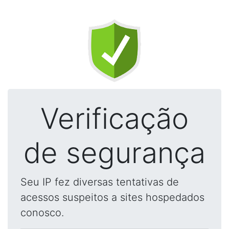
Verificação
de segurança
Seu IP fez diversas tentativas de
acessos suspeitos a sites hospedados
conosco.