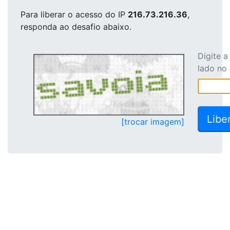
Para liberar o acesso
do IP
216.73.216.36
,
responda ao desafio abaixo.
Digite 
lado no
[trocar imagem]