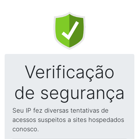
Verificação
de segurança
Seu IP fez diversas tentativas de
acessos suspeitos a sites hospedados
conosco.