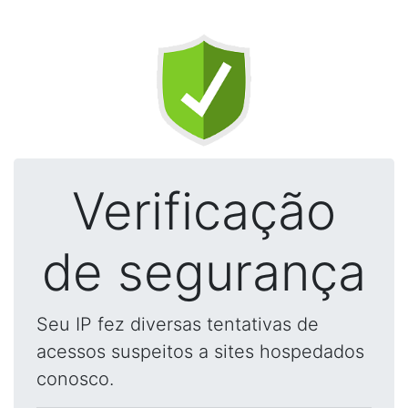
Verificação
de segurança
Seu IP fez diversas tentativas de
acessos suspeitos a sites hospedados
conosco.