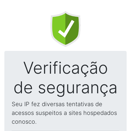
Verificação
de segurança
Seu IP fez diversas tentativas de
acessos suspeitos a sites hospedados
conosco.