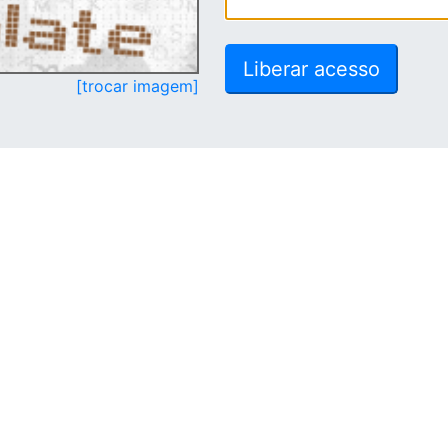
[trocar imagem]