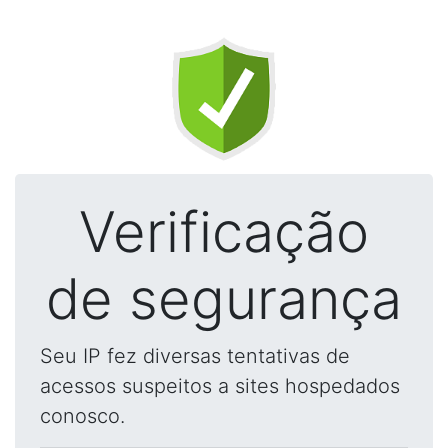
Verificação
de segurança
Seu IP fez diversas tentativas de
acessos suspeitos a sites hospedados
conosco.