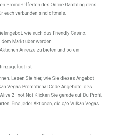
uen Promo-Offerten des Online Gambling dens
ür euch verbunden sind oftmals.
ielangebot, wie auch das Friendly Casino.
f dem Markt über werden.
Aktionen Anreize zu bieten und so ein
hinzugefügt ist.
nen. Lesen Sie hier, wie Sie dieses Angebot
ulkan Vegas Promotional Code Angebote, des
ive 2 . not Not Klicken Sie gerade auf Du Profil,
ten. Eine jeder Aktionen, die c/o Vulkan Vegas