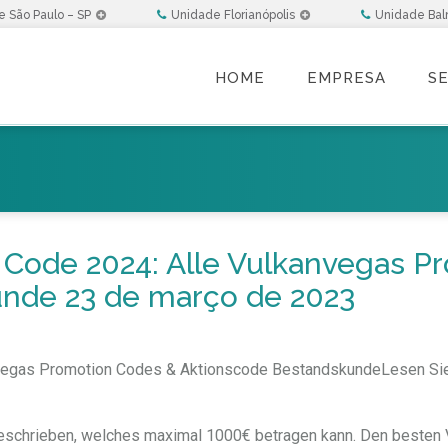
 São Paulo – SP
Unidade Florianópolis
Unidade Bal
HOME
EMPRESA
S
 Code 2024: Alle Vulkanvegas P
unde
23 de março de 2023
nvegas Promotion Codes & Aktionscode Bestandskunde
Lesen Sie
schrieben, welches maximal 1000€ betragen kann. Den besten Vu