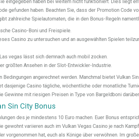
 eingegeben haben bei weitem nicht funktioniert. Dies liegt e
ode gefunden haben. Beachten Sie, dass der Promotion Code von Ze
gibt zahlreiche Spielautomaten, die in den Bonus-Regeln nament
sche Casino-Boni und Freispiele.
dieses Casino zu untersuchen und an ausgewählten Spielen teilz
 Las vegas lässt sich demnach auch mobil zocken.
der größten Ansehen in der Slot-Entwickler-Industrie.
n Bedingungen angerechnet werden. Manchmal bietet Vulkan Sin c
et dasjenige Casino tägliche, wöchentliche oder monatliche Turn
e Gewinne mit riesigen Preisen in Type von Bargeldboni darüber 
n Sin City Bonus
hlungen des je mindestens 10 Euro machen. Euer Bonus entspricht
e gewohnt variieren auch im Vulkan Vegas Casino je nach Kampfp
der vorgenommen hat, euch als Könige über verwöhnen. Im großen 