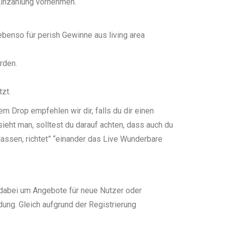
Einzahlung vornehmen.
benso für perish Gewinne aus living area
rden.
zt.
m Drop empfehlen wir dir, falls du dir einen
ieht man, solltest du darauf achten, dass auch du
ulassen, richtet” “einander das Live Wunderbare
 dabei um Angebote für neue Nutzer oder
ung. Gleich aufgrund der Registrierung