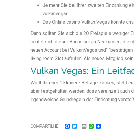
Je mehr Sie bei Ihrer zweiten Einzahlung ei
vulkanvegas.
Das Online casino Vulkan Vegas konnte uns
Dann sollten Sie sich die 20 Freispiele weniger Ei
richtet sich dieser Bonus nur an Neukunden, die ü
neuen Account bei VulkanVegas und” “bestätigen 
living room Slot aufrufen. Als neues Mitglied sei
Vulkan Vegas: Ein Leitfa
Wollt Ihr eher 1 kleinere Beträge zocken, steht e
aber festgehalten werden, dass vereinzelt auch 
irgendwelche Grundregeln der Einrichtung versto
Facebook
Twitter
Email
WhatsApp
Compartilhar
COMPARTILHE