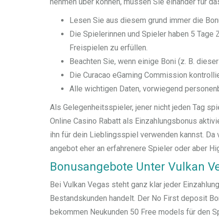
nehmen über können, müssen Sie einander für das
Lesen Sie aus diesem grund immer die Bo
Die Spielerinnen und Spieler haben 5 Tage 
Freispielen zu erfüllen.
Beachten Sie, wenn einige Boni (z. B. dies
Die Curacao eGaming Commission kontrollier
Alle wichtigen Daten, vorwiegend personenb
Als Gelegenheitsspieler, jener nicht jeden Tag sp
Online Casino Rabatt als Einzahlungsbonus aktivie
ihn für dein Lieblingsspiel verwenden kannst. Da 
angebot eher an erfahrenere Spieler oder aber Hig
Bonusangebote Unter Vulkan V
Bei Vulkan Vegas steht ganz klar jeder Einzahlu
Bestandskunden handelt. Der No First deposit Bo
bekommen Neukunden 50 Free models für den Spi