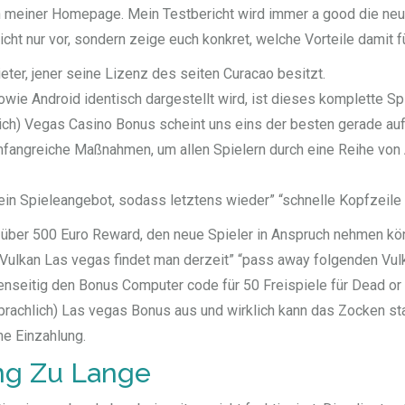
n meiner Homepage. Mein Testbericht wird immer a good die ne
cht nur vor, sondern zeige euch konkret, welche Vorteile damit f
eter, jener seine Lizenz des seiten Curacao besitzt.
owie Android identisch dargestellt wird, ist dieses komplette Sp
ch) Vegas Casino Bonus scheint uns eins der besten gerade au
mfangreiche Maßnahmen, um allen Spielern durch eine Reihe von 
ein Spieleangebot, sodass letztens wieder” “schnelle Kopfzeile 
 über 500 Euro Reward, den neue Spieler in Anspruch nehmen kön
i Vulkan Las vegas findet man derzeit” “pass away folgenden V
nseitig den Bonus Computer code für 50 Freispiele für Dead or Al
achlich) Las vegas Bonus aus und wirklich kann das Zocken star
e Einzahlung.
ng Zu Lange