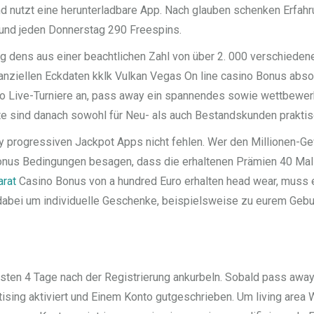
nd nutzt eine herunterladbare App. Nach glauben schenken Erfahr
 und jeden Donnerstag 290 Freespins.
 dens aus einer beachtlichen Zahl von über 2. 000 verschiedene
anziellen Eckdaten kklk Vulkan Vegas On line casino Bonus absol
o Live-Turniere an, pass away ein spannendes sowie wettbewerbs
te sind danach sowohl für Neu- als auch Bestandskunden praktisc
 progressiven Jackpot Apps nicht fehlen. Wer den Millionen-Gew
 Bonus Bedingungen besagen, dass die erhaltenen Prämien 40 Ma
arat
Casino Bonus von a hundred Euro erhalten head wear, muss e
 dabei um individuelle Geschenke, beispielsweise zu eurem Gebu
sten 4 Tage nach der Registrierung ankurbeln. Sobald pass away E
sing aktiviert und Einem Konto gutgeschrieben. Um living area