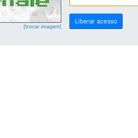
[trocar imagem]